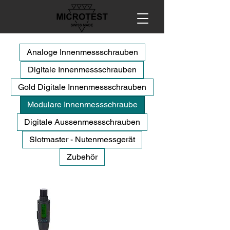
Analoge Innenmessschrauben
Digitale Innenmessschrauben
Gold Digitale Innenmessschrauben
Modulare Innenmessschraube
Digitale Aussenmessschrauben
Slotmaster - Nutenmessgerät
Zubehör