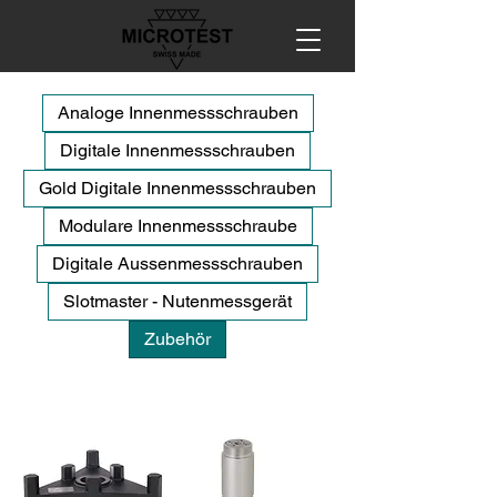
Analoge Innenmessschrauben
Digitale Innenmessschrauben
Gold Digitale Innenmessschrauben
Modulare Innenmessschraube
Digitale Aussenmessschrauben
Slotmaster - Nutenmessgerät
Zubehör