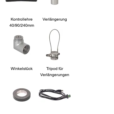
Kontrollehre
Verlängerung
40/90/240mm
Winkelstück
Tripod für
Verlängerungen