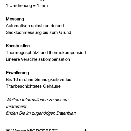
1 Umdrehung = 1 mm
Messung
Automatisch selbstzentrierend
Sacklochmessung bis zum Grund
Konstruktion
Thermogeschützt und thermokompensiert
Lineare Verschleisskompensation
Erweiterung
Bis 10 m ohne Genauigkeitsverlust
Titanbeschichtetes Gehäuse
Weitere Informationen zu diesem
Instrument
finden Sie im zugehörigen Datenblatt.
▣ Warum MICROTEST®